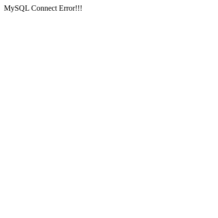
MySQL Connect Error!!!