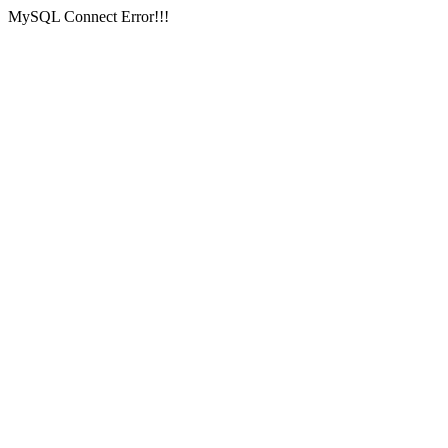
MySQL Connect Error!!!