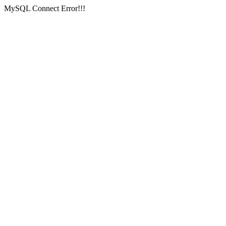
MySQL Connect Error!!!