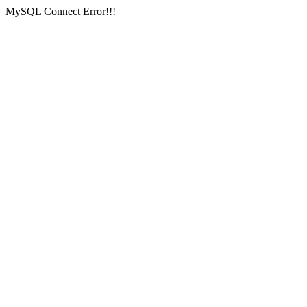
MySQL Connect Error!!!