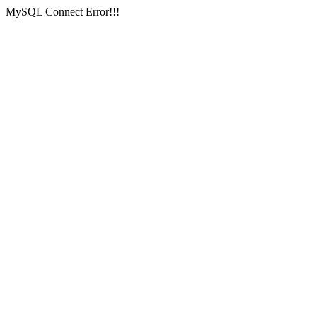
MySQL Connect Error!!!