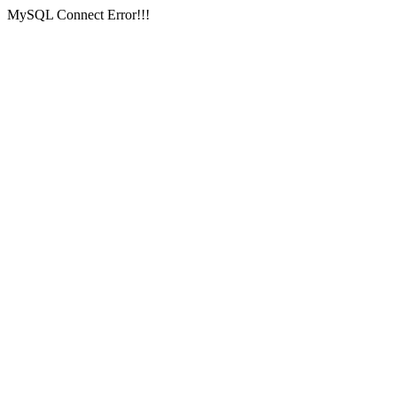
MySQL Connect Error!!!